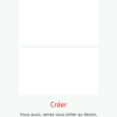
Créer
Vous aussi, venez vous initier au dessin,