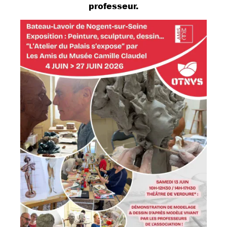
professeur.