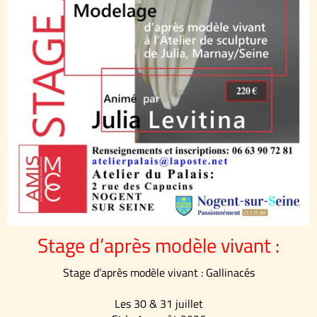
Stage d’après modèle vivant :
Stage d’après modèle
vivant :
Gallinacés
Les 30 & 31 juillet