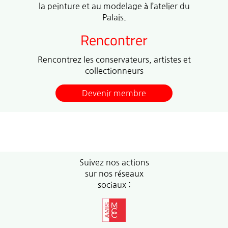
la peinture et au modelage à l’atelier du
Palais.
Rencontrer
Rencontrez les conservateurs, artistes et
collectionneurs
Devenir membre
Suivez nos actions
sur nos réseaux
sociaux :