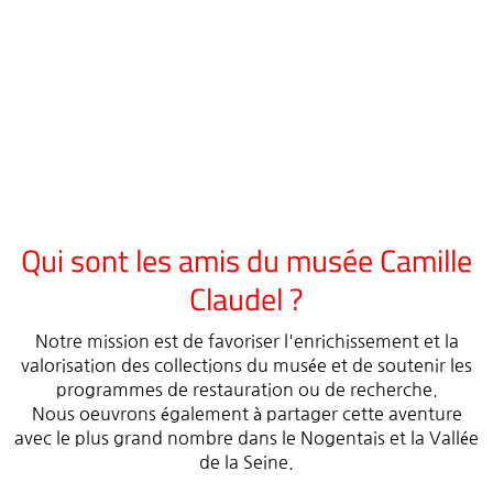
Qui sont les amis du musée Camille
Claudel ?
Notre mission est de favoriser l'enrichissement et la
valorisation des collections du musée et de soutenir les
programmes de restauration ou de recherche.
Nous oeuvrons également à partager cette aventure
avec le plus grand nombre dans le Nogentais et la Vallée
de la Seine.