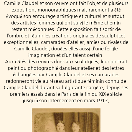
Camille Claudel et son œuvre ont fait l’objet de plusieurs
expositions monographiques mais rarement a été
évoqué son entourage artistique et culturel et surtout,
des artistes femmes qui ont suivi le même chemin
restent méconnues. Cette exposition fait sortir de
l’ombre et réunir les créations originales de sculptrices
exceptionnelles, camarades d’atelier, amies ou rivales de
Camille Claudel, douées elles aussi d’une fertile
imagination et d’un talent certain.
Aux côtés des œuvres dues aux sculptrices, leur portrait
peint ou photographié dans leur atelier et des lettres
échangées par Camille Claudel et ses camarades
redonneront vie au réseau artistique féminin connu de
Camille Claudel durant sa fulgurante carrière, depuis ses
premiers essais dans le Paris de la fin du XIXe siècle
jusqu’à son internement en mars 1913.