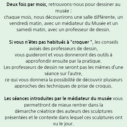
retrouvons-nous pour dessiner au
Deux fois par mois,
musée ;
chaque mois, nous découvrirons une salle différente, un
vendredi matin, avec un médiateur du Musée et un
samedi matin, avec un professeur de dessin.
les conseils
Si vous n’êtes pas habitués à "croquer ",
avisés des professeurs de dessin,
vous guideront et vous donneront des outils à
approfondir ensuite par la pratique.
Les professeurs de dessin ne seront pas les mêmes d’une
séance sur l’autre,
ce qui vous donnera la possibilité de découvrir plusieurs
approches des techniques de prise de croquis.
vous
Les séances introduites par le médiateur du musée
permettront de mieux rentrer dans la
démarche créatrice des auteurs des sculptures
présentées et le contexte dans lequel ces sculptures ont
vu le jour.