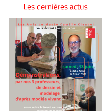
Les dernières actus