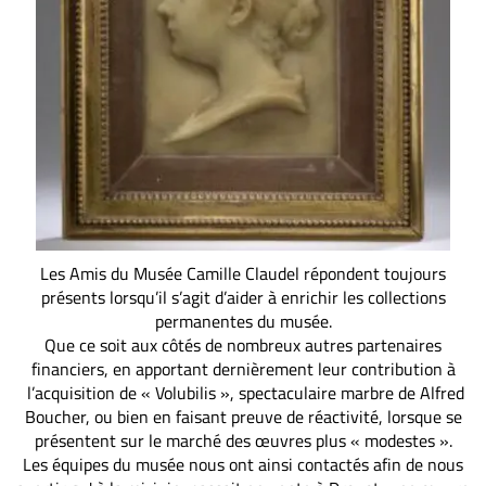
Les Amis du Musée Camille Claudel répondent toujours
présents lorsqu’il s’agit d’aider à enrichir les collections
permanentes du musée.
Que ce soit aux côtés de nombreux autres partenaires
financiers, en apportant dernièrement leur contribution à
l’acquisition de « Volubilis », spectaculaire marbre de Alfred
Boucher, ou bien en faisant preuve de réactivité, lorsque se
présentent sur le marché des œuvres plus « modestes ».
Les équipes du musée nous ont ainsi contactés afin de nous