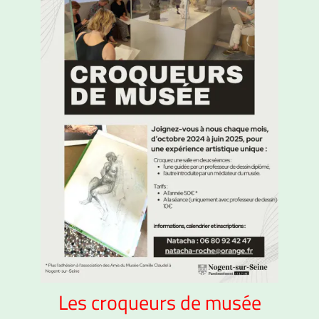
Les croqueurs de musée