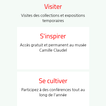
Visiter
Visites des collections et expositions
temporaires
S'inspirer
Accès gratuit et permanent au musée
Camille Claudel
Se cultiver
Participez à des conférences tout au
long de l'année