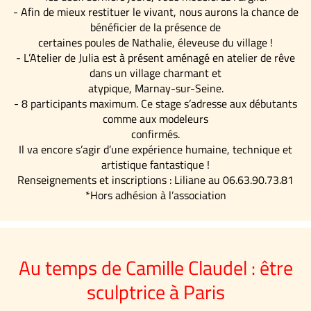
- Afin de mieux restituer le vivant, nous aurons la chance de
bénéficier de la présence de
certaines poules de Nathalie, éleveuse du village !
- L’Atelier de Julia est à présent aménagé en atelier de rêve
dans un village charmant et
atypique, Marnay-sur-Seine.
- 8 participants maximum. Ce stage s’adresse aux débutants
comme aux modeleurs
confirmés.
Il va encore s’agir d’une expérience humaine, technique et
artistique fantastique !
Renseignements et inscriptions : Liliane au 06.63.90.73.81
*Hors adhésion à l’association
Au temps de Camille Claudel : être
sculptrice à Paris