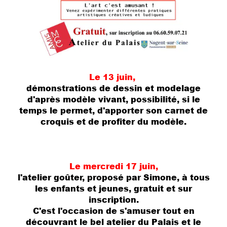
Le 13 juin,
démonstrations de dessin et modelage
d'après modèle vivant, possibilité, si le
temps le permet, d'apporter son carnet de
croquis et de profiter du modèle.
Le mercredi 17 juin,
l'atelier goûter, proposé par Simone, à tous
les enfants et jeunes, gratuit et sur
inscription.
C'est l'occasion de s'amuser tout en
découvrant le bel atelier du Palais et le