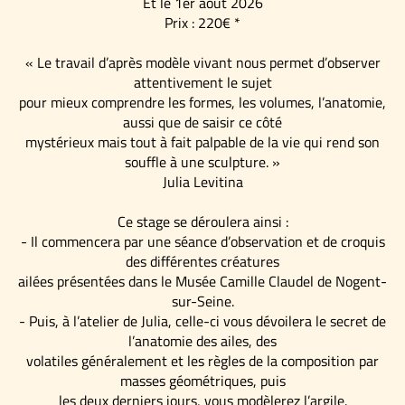
Et le 1er août 2026
Prix : 220€ *
« Le travail d’après modèle vivant nous permet d’observer
attentivement le sujet
pour mieux comprendre les formes, les volumes, l’anatomie,
aussi que de saisir ce côté
mystérieux mais tout à fait palpable de la vie qui rend son
souffle à une sculpture. »
Julia Levitina
Ce stage se déroulera ainsi :
- Il commencera par une séance d’observation et de croquis
des différentes créatures
ailées présentées dans le Musée Camille Claudel de Nogent-
sur-Seine.
- Puis, à l’atelier de Julia, celle-ci vous dévoilera le secret de
l’anatomie des ailes, des
volatiles généralement et les règles de la composition par
masses géométriques, puis
les deux derniers jours, vous modèlerez l’argile.