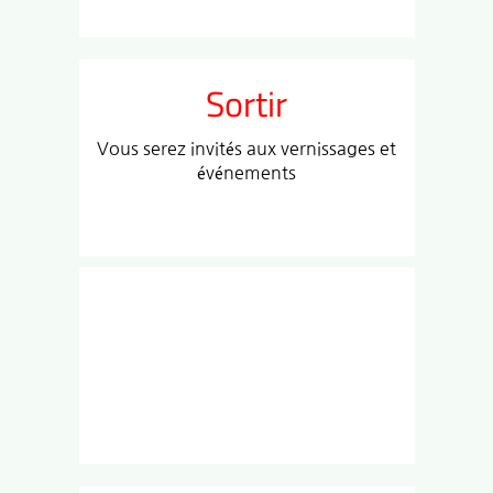
Sortir
Vous serez invités aux vernissages et
événements