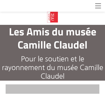
Les Amis du musée
Camille Claudel
Pour le soutien et le
rayonnement du musée Camille
Claudel

